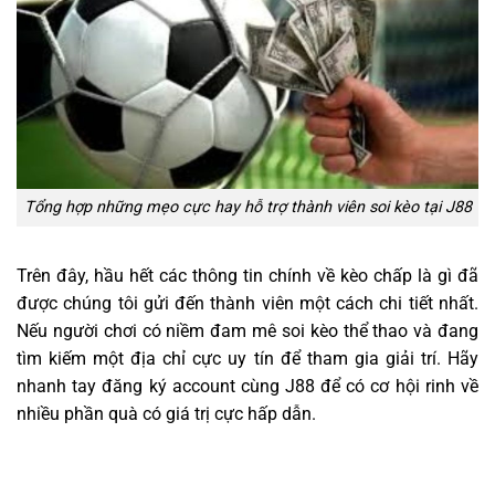
Tổng hợp những mẹo cực hay hỗ trợ thành viên soi kèo tại J88
Trên đây, hầu hết các thông tin chính về kèo chấp là gì đã
được chúng tôi gửi đến thành viên một cách chi tiết nhất.
Nếu người chơi có niềm đam mê soi kèo thể thao và đang
tìm kiếm một địa chỉ cực uy tín để tham gia giải trí. Hãy
nhanh tay đăng ký account cùng J88 để có cơ hội rinh về
nhiều phần quà có giá trị cực hấp dẫn.