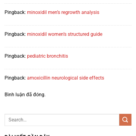
Pingback:
minoxidil men’s regrowth analysis
Pingback:
minoxidil women’s structured guide
Pingback:
pediatric bronchitis
Pingback:
amoxicillin neurological side effects
Bình luận đã đóng.