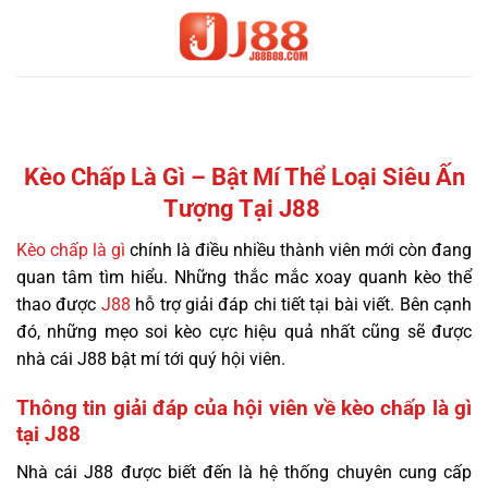
Bỏ
qua
nội
dung
Kèo Chấp Là Gì – Bật Mí Thể Loại Siêu Ấn
Tượng Tại J88
Kèo chấp là gì
chính là điều nhiều thành viên mới còn đang
quan tâm tìm hiểu. Những thắc mắc xoay quanh kèo thể
thao được
J88
hỗ trợ giải đáp chi tiết tại bài viết. Bên cạnh
đó, những mẹo soi kèo cực hiệu quả nhất cũng sẽ được
nhà cái J88 bật mí tới quý hội viên.
Thông tin giải đáp của hội viên về kèo chấp là gì
tại J88
Nhà cái J88 được biết đến là hệ thống chuyên cung cấp