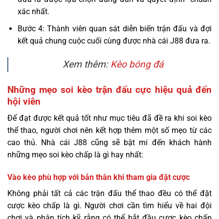
xác nhất.
Bước 4: Thành viên quan sát diễn biến trận đấu và đợi
kết quả chung cuộc cuối cùng được nhà cái J88 đưa ra.
Xem thêm:
Kèo bóng đá
Những mẹo soi kèo trận đấu cực hiệu quả đến
hội viên
Để đạt được kết quả tốt như mục tiêu đã đề ra khi soi kèo
thể thao, người chơi nên kết hợp thêm một số mẹo từ các
cao thủ. Nhà cái J88 cũng sẽ bật mí đến khách hành
những mẹo soi kèo chấp là gì hay nhất:
Vào kèo phù hợp với bản thân khi tham gia đặt cược
Không phải tất cả các trận đấu thể thao đều có thể đặt
cược kèo chấp là gì. Người chơi cần tìm hiểu về hai đội
chơi và phân tích kỹ rằng có thể bắt đầu cược kèo chấp