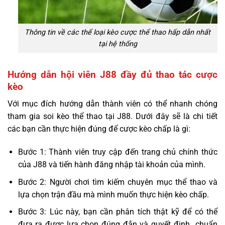
Thông tin về các thể loại kèo cược thể thao hấp dẫn nhất
tại hệ thống
Hướng dẫn hội viên J88 đầy đủ thao tác cược
kèo
Với mục đích hướng dẫn thành viên có thể nhanh chóng
tham gia soi kèo thể thao tại J88. Dưới đây sẽ là chi tiết
các bạn cần thực hiện đúng để cược kèo chấp là gì:
Bước 1: Thành viên truy cập đến trang chủ chính thức
của J88 và tiến hành đăng nhập tài khoản của mình.
Bước 2: Người chơi tìm kiếm chuyên mục thể thao và
lựa chọn trận đầu mà mình muốn thực hiện kèo chấp.
Bước 3: Lúc này, bạn cần phân tích thật kỹ để có thể
đưa ra được lựa chọn đúng đắn và quyết định chuẩn