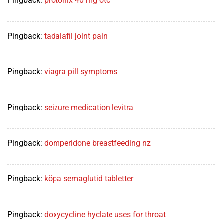
Pingback:
protonix 40 mg otc
Pingback:
tadalafil joint pain
Pingback:
viagra pill symptoms
Pingback:
seizure medication levitra
Pingback:
domperidone breastfeeding nz
Pingback:
köpa semaglutid tabletter
Pingback:
doxycycline hyclate uses for throat