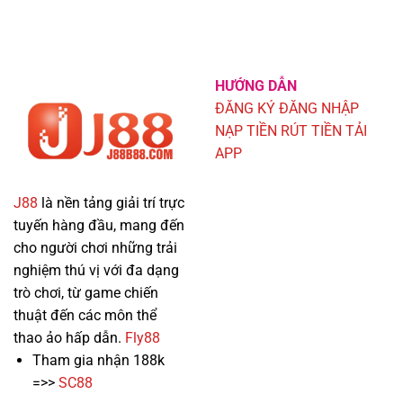
HƯỚNG DẪN
ĐĂNG KÝ
ĐĂNG NHẬP
NẠP TIỀN
RÚT TIỀN
TẢI
APP
J88
là nền tảng giải trí trực
tuyến hàng đầu, mang đến
cho người chơi những trải
nghiệm thú vị với đa dạng
trò chơi, từ game chiến
thuật đến các môn thể
thao ảo hấp dẫn.
Fly88
Tham gia nhận 188k
=>>
SC88