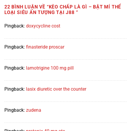
22 BÌNH LUẬN VỀ “
KÈO CHẤP LÀ GÌ – BẬT MÍ THỂ
LOẠI SIÊU ẤN TƯỢNG TẠI J88
”
Pingback:
doxycycline cost
Pingback:
finasteride proscar
Pingback:
lamotrigine 100 mg pill
Pingback:
lasix diuretic over the counter
Pingback:
zudena