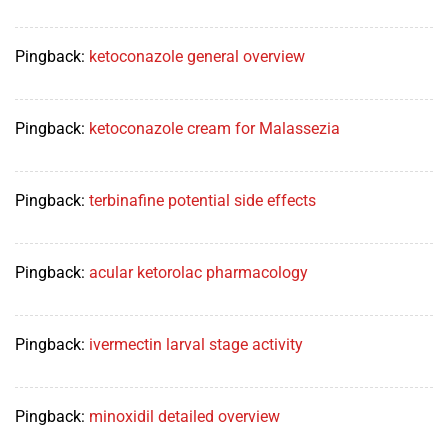
Pingback:
ketoconazole general overview
Pingback:
ketoconazole cream for Malassezia
Pingback:
terbinafine potential side effects
Pingback:
acular ketorolac pharmacology
Pingback:
ivermectin larval stage activity
Pingback:
minoxidil detailed overview