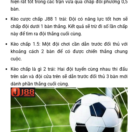
hiện rất tốt trong các trận vừa qua chấp đối phương 0,5
bàn.
Kèo cược chấp J88 1 trái: Đội có năng lực tốt hơn sẽ
chấp đội dưới 1 bàn thắng. Kết quả sẽ trừ đi số lần chấp
này để tìm ra đội thắng cuối cùng.
Kèo chấp 1.5: Một đội chơi cần dẫn trước đối thủ với
khoảng cách 2 bàn để có được chiến thắng chung
cuộc.
Kèo chấp là gì 2 trái: Hai đội tuyển cùng nhau thi đấu
trên sân và đội cửa trên sẽ dẫn trước đối thủ 3 bàn mới
dành phần thắng cuối cùng.