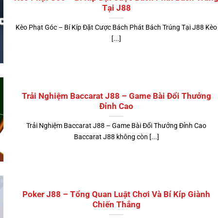
Tại J88
Kèo Phạt Góc – Bí Kíp Đặt Cược Bách Phát Bách Trúng Tại J88 Kèo
[...]
Trải Nghiệm Baccarat J88 – Game Bài Đổi Thưởng
Đỉnh Cao
Trải Nghiệm Baccarat J88 – Game Bài Đổi Thưởng Đỉnh Cao
Baccarat J88 không còn [...]
Poker J88 – Tổng Quan Luật Chơi Và Bí Kíp Giành
Chiến Thắng