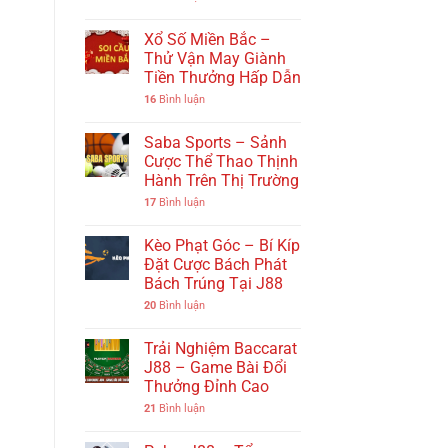
Xổ Số Miền Bắc –
Thử Vận May Giành
Tiền Thưởng Hấp Dẫn
16
Bình luận
Saba Sports – Sảnh
Cược Thể Thao Thịnh
Hành Trên Thị Trường
17
Bình luận
Kèo Phạt Góc – Bí Kíp
Đặt Cược Bách Phát
Bách Trúng Tại J88
20
Bình luận
Trải Nghiệm Baccarat
J88 – Game Bài Đổi
Thưởng Đỉnh Cao
21
Bình luận
g