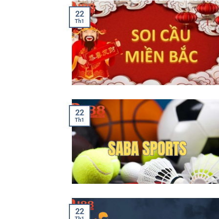
22
Th1
22
Th1
22
Th1