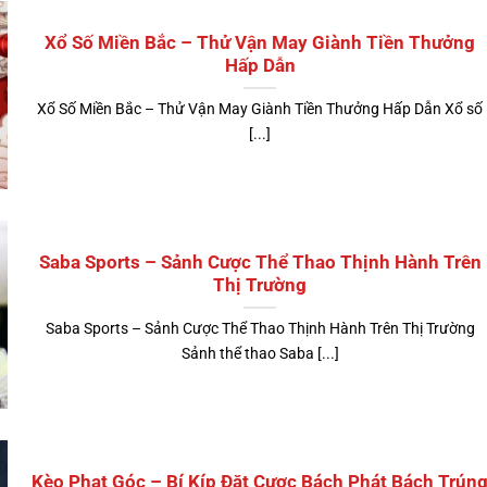
Xổ Số Miền Bắc – Thử Vận May Giành Tiền Thưởng
Hấp Dẫn
Xổ Số Miền Bắc – Thử Vận May Giành Tiền Thưởng Hấp Dẫn Xổ số
[...]
Saba Sports – Sảnh Cược Thể Thao Thịnh Hành Trên
Thị Trường
Saba Sports – Sảnh Cược Thể Thao Thịnh Hành Trên Thị Trường
Sảnh thể thao Saba [...]
Kèo Phạt Góc – Bí Kíp Đặt Cược Bách Phát Bách Trún