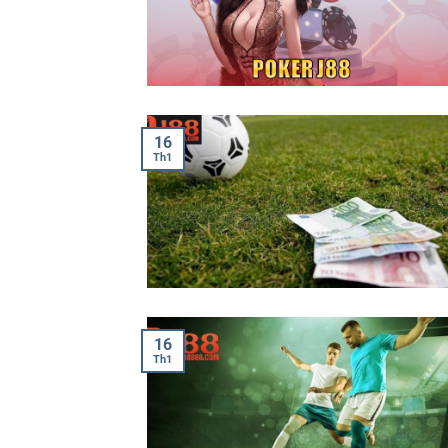
16
Th1
16
Th1