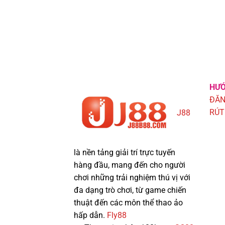
HƯỚ
ĐĂN
RÚT
J88
là nền tảng giải trí trực tuyến
hàng đầu, mang đến cho người
chơi những trải nghiệm thú vị với
đa dạng trò chơi, từ game chiến
thuật đến các môn thể thao ảo
hấp dẫn.
Fly88