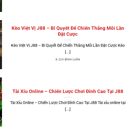
Kèo Việt Vị J88 – Bí Quyết Để Chiến Thắng Mỗi Lần
Đặt Cược
Kèo Việt Vị J88 – Bí Quyết Để Chiến Thắng Mỗi Lần Đặt Cược Kèo
[...]
8.220 BÌNH LUẬN
Tài Xỉu Online – Chiến Lược Chơi Đỉnh Cao Tại J88
Tài Xỉu Online – Chiến Lược Chơi Đỉnh Cao Tại J88 Tài xỉu online tại
[...]