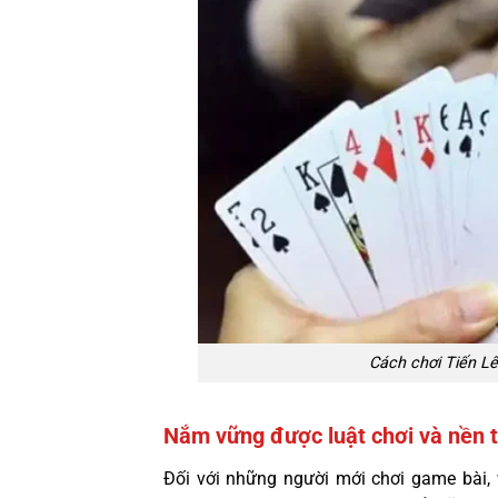
Cách chơi Tiến L
Nắm vững được luật chơi và nền t
Đối với những người mới chơi game bài, 