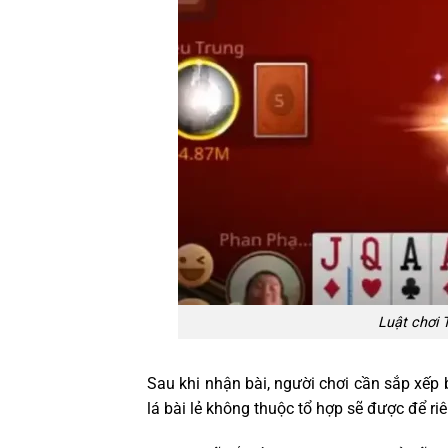
Luật chơi 
Sau khi nhận bài, người chơi cần sắp xếp b
lá bài lẻ không thuộc tổ hợp sẽ được để ri