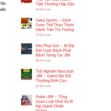
 tắc
Tiền Thưởng Hấp Dẫn
hiến
16
Bình luận
Saba Sports – Sảnh
Cược Thể Thao Thịnh
Hành Trên Thị Trường
17
Bình luận
Kèo Phạt Góc – Bí Kíp
Đặt Cược Bách Phát
Bách Trúng Tại J88
20
Bình luận
Trải Nghiệm Baccarat
J88 – Game Bài Đổi
Thưởng Đỉnh Cao
21
Bình luận
Poker J88 – Tổng
Quan Luật Chơi Và Bí
Kíp Giành Chiến
Thắng