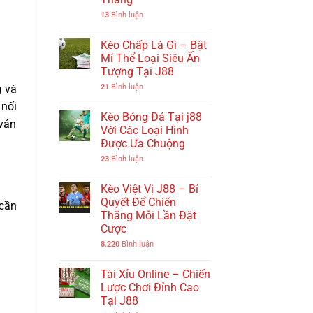
13
Bình luận
Kèo Chấp Là Gì – Bật
Mí Thể Loại Siêu Ấn
Tượng Tại J88
21
Bình luận
g và
 nối
Kèo Bóng Đá Tại j88
 ván
Với Các Loại Hình
Được Ưa Chuộng
23
Bình luận
Kèo Việt Vị J88 – Bí
Quyết Để Chiến
 cần
Thắng Mỗi Lần Đặt
Cược
8.220
Bình luận
Tài Xỉu Online – Chiến
Lược Chơi Đỉnh Cao
Tại J88