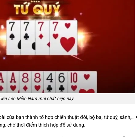
Tiến Lên Miền Nam mới nhất hiện nay
ài của bạn thành tổ hợp chiến thuật đôi, bộ ba, tứ quý, sảnh,…
êng, chờ thời điểm thích hợp để sử dụng.