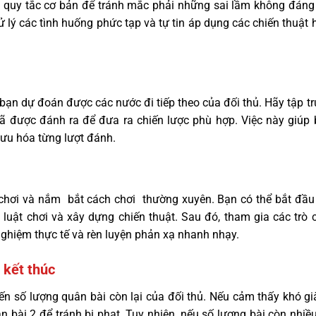
g quy tắc cơ bản để tránh mắc phải những sai lầm không đáng
ử lý các tình huống phức tạp và tự tin áp dụng các chiến thuật 
 bạn dự đoán được các nước đi tiếp theo của đối thủ. Hãy tập t
 đã được đánh ra để đưa ra chiến lược phù hợp. Việc này giúp
i ưu hóa từng lượt đánh.
 chơi và nắm bắt cách chơi thường xuyên. Bạn có thể bắt đầu
 luật chơi và xây dựng chiến thuật. Sau đó, tham gia các trò 
i nghiệm thực tế và rèn luyện phản xạ nhanh nhạy.
 kết thúc
đến số lượng quân bài còn lại của đối thủ. Nếu cảm thấy khó g
n bài 2 để tránh bị phạt. Tuy nhiên, nếu số lượng bài còn nhiề