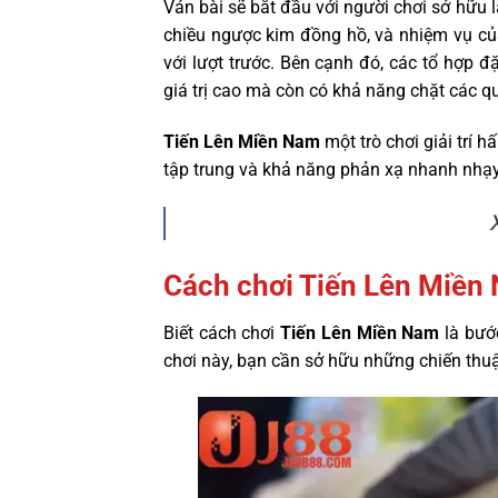
Ván bài sẽ bắt đầu với người chơi sở hữu 
chiều ngược kim đồng hồ, và nhiệm vụ của 
với lượt trước. Bên cạnh đó, các tổ hợp 
giá trị cao mà còn có khả năng chặt các q
Tiến Lên Miền Nam
một trò chơi giải trí h
tập trung và khả năng phản xạ nhanh nhạy
Cách chơi Tiến Lên Miền 
Biết cách chơi
Tiến Lên Miền Nam
là bướ
chơi này, bạn cần sở hữu những chiến thuậ