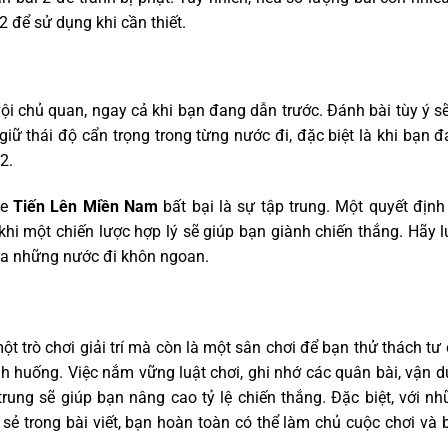
 2 để sử dụng khi cần thiết.
vội chủ quan, ngay cả khi bạn đang dẫn trước. Đánh bài tùy ý s
giữ thái độ cẩn trọng trong từng nước đi, đặc biệt là khi bạn 
 2.
me
Tiến Lên Miền Nam
bất bại là sự tập trung. Một quyết định
 khi một chiến lược hợp lý sẽ giúp bạn giành chiến thắng. Hãy 
 ra những nước đi khôn ngoan.
ột trò chơi giải trí mà còn là một sân chơi để bạn thử thách tư
ình huống. Việc nắm vững luật chơi, ghi nhớ các quân bài, vận 
trung sẽ giúp bạn nâng cao tỷ lệ chiến thắng. Đặc biệt, với n
sẻ trong bài viết, bạn hoàn toàn có thể làm chủ cuộc chơi và 