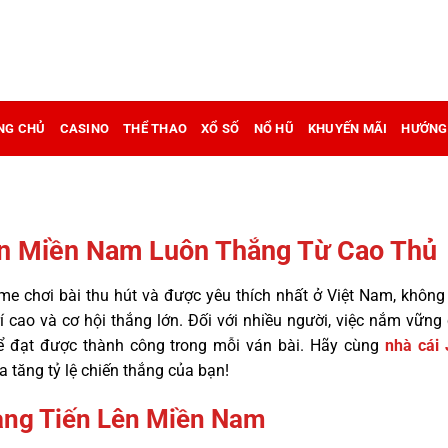
NG CHỦ
CASINO
THỂ THAO
XỔ SỐ
NỔ HŨ
KHUYẾN MÃI
HƯỚNG
ên Miền Nam Luôn Thắng Từ Cao Thủ
 chơi bài thu hút và được yêu thích nhất ở Việt Nam, không
trí cao và cơ hội thắng lớn. Đối với nhiều người, việc nắm vững
để đạt được thành công trong mỗi ván bài. Hãy cùng
nhà cái 
 tăng tỷ lệ chiến thắng của bạn!
ạng Tiến Lên Miền Nam